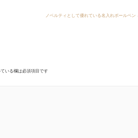
ノベルティとして優れている名入れボールペン
ている欄は必須項目です