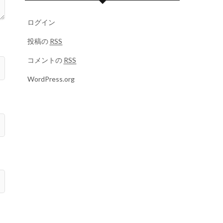
ログイン
投稿の
RSS
コメントの
RSS
WordPress.org