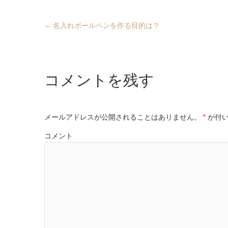
←
名入れボールペンを作る目的は？
コメントを残す
メールアドレスが公開されることはありません。
*
が付い
コメント