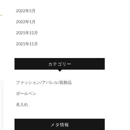
2022年5月
→
2022年1月
2021年12月
2021年11月
カテゴリー
ファッション/アパレル/装飾品
ボールペン
名入れ
メタ情報