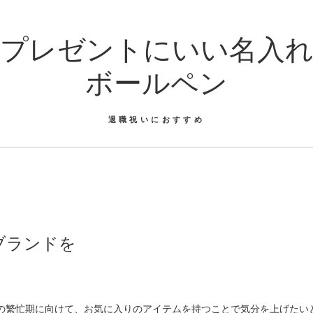
プレゼントにいい名入
ボールペン
退職祝いにおすすめ
ブランドを