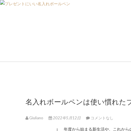
名入れボールペンは使い慣れた
Giuliano
2022年5月12日
コメントなし