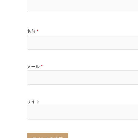
名前
*
メール
*
サイト